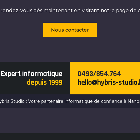
rendez-vous dès maintenant en visitant notre page de c
Nous contacter
Expert informatique
0493/854.764
depuis 1999
hello@hybris-studio
bris Studio : Votre partenaire informatique de confiance à Nand