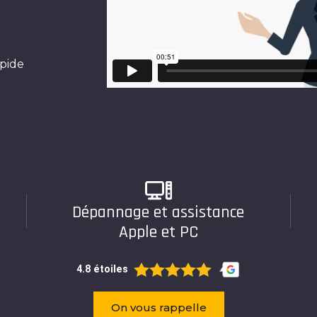
pide
Dépannage et assistance
Apple et PC
4.8 étoiles
On vous rappelle