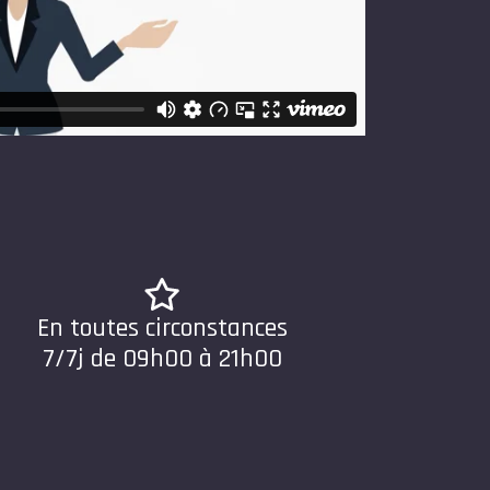
En toutes circonstances
7/7j de 09h00 à 21h00