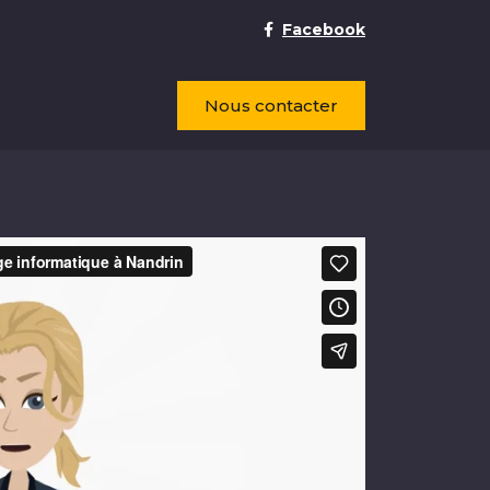
Facebook
Nous contacter