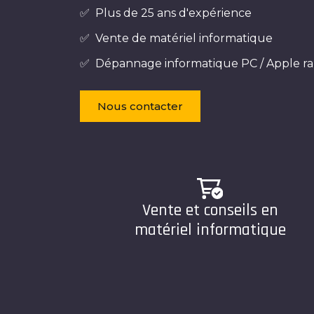
✅ Plus de 25 ans d'expérience
✅ Vente de matériel informatique
✅ Dépannage informatique PC / Apple ra
Nous contacter
Vente et conseils en
matériel informatique