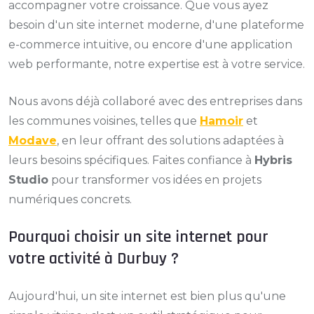
accompagner votre croissance. Que vous ayez
besoin d'un site internet moderne, d'une plateforme
e-commerce intuitive, ou encore d'une application
web performante, notre expertise est à votre service.
Nous avons déjà collaboré avec des entreprises dans
les communes voisines, telles que
Hamoir
et
Modave
, en leur offrant des solutions adaptées à
leurs besoins spécifiques. Faites confiance à
Hybris
Studio
pour transformer vos idées en projets
numériques concrets.
Pourquoi choisir un site internet pour
votre activité à Durbuy ?
Aujourd'hui, un site internet est bien plus qu'une