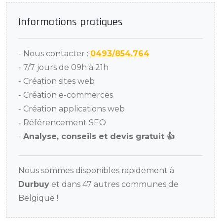
Informations pratiques
- Nous contacter :
0493/854.764
- 7/7 jours de 09h à 21h
- Création sites web
- Création e-commerces
- Création applications web
- Référencement SEO
-
Analyse, conseils et devis gratuit 👍
Nous sommes disponibles rapidement à
Durbuy
et dans 47 autres communes de
Belgique !