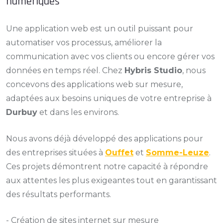
numériques
Une application web est un outil puissant pour
automatiser vos processus, améliorer la
communication avec vos clients ou encore gérer vos
données en temps réel. Chez
Hybris Studio
, nous
concevons des applications web sur mesure,
adaptées aux besoins uniques de votre entreprise à
Durbuy
et dans les environs.
Nous avons déjà développé des applications pour
des entreprises situées à
Ouffet
et
Somme-Leuze
.
Ces projets démontrent notre capacité à répondre
aux attentes les plus exigeantes tout en garantissant
des résultats performants.
- Création de sites internet sur mesure