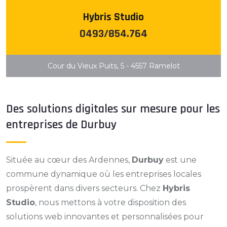
Hybris Studio
0493/854.764
Cour du Vieux Puits, 5 - 4557 Ramelot
Des solutions digitales sur mesure pour les
entreprises de Durbuy
Située au cœur des Ardennes,
Durbuy
est une
commune dynamique où les entreprises locales
prospèrent dans divers secteurs. Chez
Hybris
Studio
, nous mettons à votre disposition des
solutions web innovantes et personnalisées pour