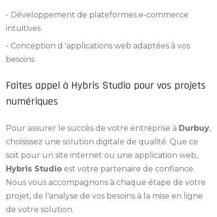
- Développement de plateformes e-commerce
intuitives
- Conception d 'applications web adaptées à vos
besoins
Faites appel à Hybris Studio pour vos projets
numériques
Pour assurer le succès de votre entreprise à
Durbuy
,
choisissez une solution digitale de qualité. Que ce
soit pour un site internet ou une application web,
Hybris Studio
est votre partenaire de confiance.
Nous vous accompagnons à chaque étape de votre
projet, de l'analyse de vos besoins à la mise en ligne
de votre solution.