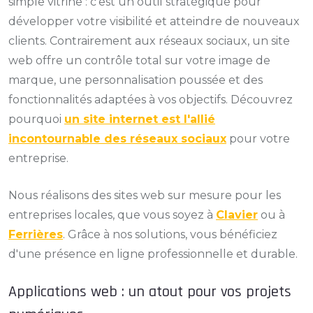
simple vitrine : c'est un outil stratégique pour
développer votre visibilité et atteindre de nouveaux
clients. Contrairement aux réseaux sociaux, un site
web offre un contrôle total sur votre image de
marque, une personnalisation poussée et des
fonctionnalités adaptées à vos objectifs. Découvrez
pourquoi
un site internet est l'allié
incontournable des réseaux sociaux
pour votre
entreprise.
Nous réalisons des sites web sur mesure pour les
entreprises locales, que vous soyez à
Clavier
ou à
Ferrières
. Grâce à nos solutions, vous bénéficiez
d'une présence en ligne professionnelle et durable.
Applications web : un atout pour vos projets