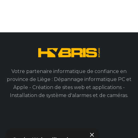
Votre partenaire informatique de confiance en
province de Liège : Dépannage informatique PC et
Apple - Création de sites web et applications -
Installation de système d'alarmes et de caméras.
×
Navigation