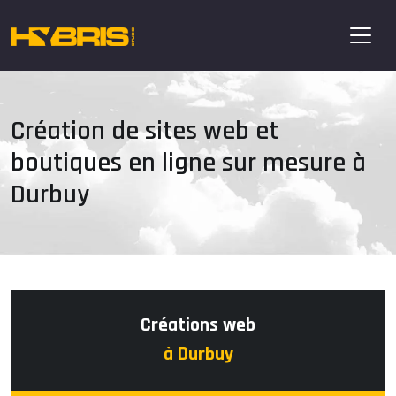
Création de sites web et
boutiques en ligne sur mesure à
Durbuy
Créations web
à Durbuy