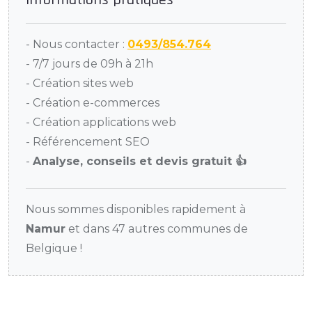
Informations pratiques
- Nous contacter :
0493/854.764
- 7/7 jours de 09h à 21h
- Création sites web
- Création e-commerces
- Création applications web
- Référencement SEO
-
Analyse, conseils et devis gratuit 👍
Nous sommes disponibles rapidement à
Namur
et dans 47 autres communes de
Belgique !