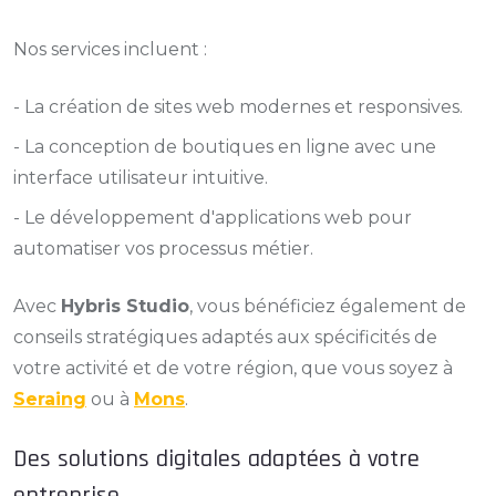
Nos services incluent :
- La création de sites web modernes et responsives.
- La conception de boutiques en ligne avec une
interface utilisateur intuitive.
- Le développement d'applications web pour
automatiser vos processus métier.
Avec
Hybris Studio
, vous bénéficiez également de
conseils stratégiques adaptés aux spécificités de
votre activité et de votre région, que vous soyez à
Seraing
ou à
Mons
.
Des solutions digitales adaptées à votre