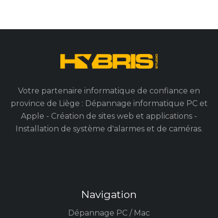
Votre partenaire informatique de confiance en
province de Liège : Dépannage informatique PC et
Apple - Création de sites web et applications -
Installation de système d'alarmes et de caméras.
Navigation
Dépannage PC / Mac