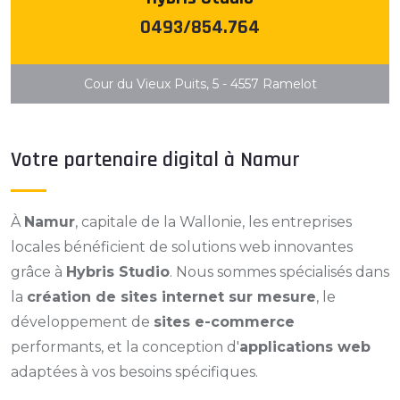
0493/854.764
Cour du Vieux Puits, 5 - 4557 Ramelot
Votre partenaire digital à Namur
À
Namur
, capitale de la Wallonie, les entreprises
locales bénéficient de solutions web innovantes
grâce à
Hybris Studio
. Nous sommes spécialisés dans
la
création de sites internet sur mesure
, le
développement de
sites e-commerce
performants, et la conception d'
applications web
adaptées à vos besoins spécifiques.