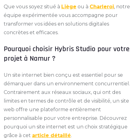
Que vous soyez situé à
Liège
ou à
Charleroi
, notre
équipe expérimentée vous accompagne pour
transformer vos idées en solutions digitales
concrètes et efficaces.
Pourquoi choisir Hybris Studio pour votre
projet à Namur ?
Un site internet bien conçu est essentiel pour se
démarquer dans un environnement concurrentiel.
Contrairement aux réseaux sociaux, qui ont des
limites en termes de contrôle et de visibilité, un site
web offre une plateforme entièrement
personnalisable pour votre entreprise. Découvrez
pourquoi un site internet est un choix stratégique
grâce à cet
article détaillé
.