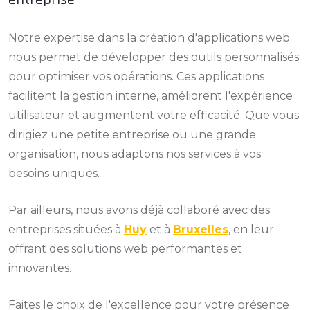
entreprise
Notre expertise dans la création d'applications web
nous permet de développer des outils personnalisés
pour optimiser vos opérations. Ces applications
facilitent la gestion interne, améliorent l'expérience
utilisateur et augmentent votre efficacité. Que vous
dirigiez une petite entreprise ou une grande
organisation, nous adaptons nos services à vos
besoins uniques.
Par ailleurs, nous avons déjà collaboré avec des
entreprises situées à
Huy
et à
Bruxelles
, en leur
offrant des solutions web performantes et
innovantes.
Faites le choix de l'excellence pour votre présence