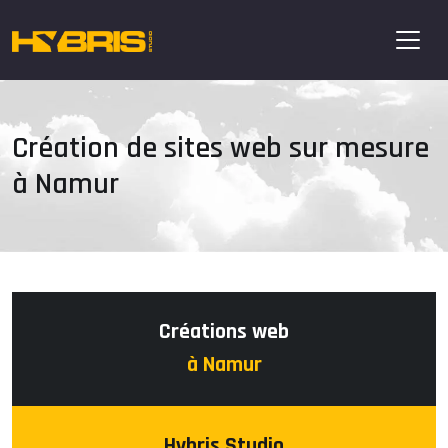
Création de sites web sur mesure
à Namur
Créations web
à Namur
Hybris Studio