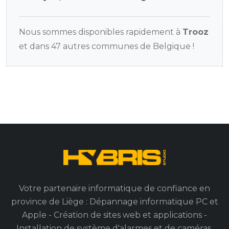
Nous sommes disponibles rapidement à
Trooz
et dans 47 autres communes de Belgique !
Votre partenaire informatique de confiance en
province de Liège : Dépannage informatique PC et
Apple - Création de sites web et applications -
Installation de système d'alarmes et de caméras.