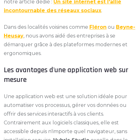
notre article dédié :
Un site internet est l'allié
incontournable des réseaux sociaux
.
Dans des localités voisines comme
Fléron
ou
Beyne-
Heusay
, nous avons aidé des entreprises à se
démarquer grâce à des plateformes modernes et
ergonomiques.
Les avantages d'une application web sur
mesure
Une application web est une solution idéale pour
automatiser vos processus, gérer vos données ou
offrir des services interactifs à vos clients.
Contrairement aux logiciels classiques, elle est
accessible depuis n'importe quel navigateur, sans