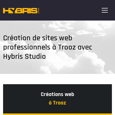
Création de sites web
professionnels à Trooz avec
Hybris Studio
Créations web
à Trooz