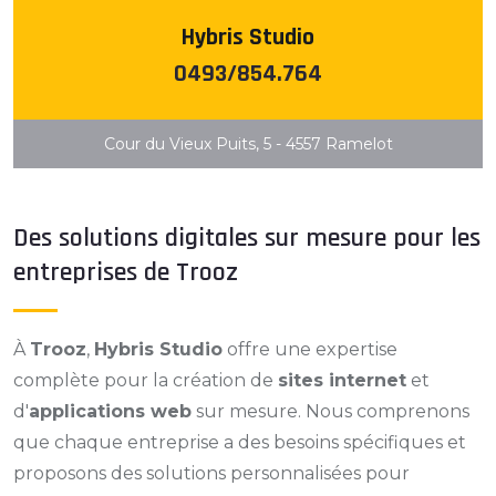
Hybris Studio
0493/854.764
Cour du Vieux Puits, 5 - 4557 Ramelot
Des solutions digitales sur mesure pour les
entreprises de Trooz
À
Trooz
,
Hybris Studio
offre une expertise
complète pour la création de
sites internet
et
d'
applications web
sur mesure. Nous comprenons
que chaque entreprise a des besoins spécifiques et
proposons des solutions personnalisées pour