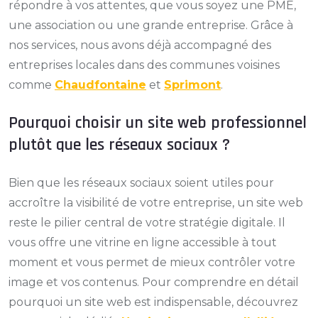
répondre à vos attentes, que vous soyez une PME,
une association ou une grande entreprise. Grâce à
nos services, nous avons déjà accompagné des
entreprises locales dans des communes voisines
comme
Chaudfontaine
et
Sprimont
.
Pourquoi choisir un site web professionnel
plutôt que les réseaux sociaux ?
Bien que les réseaux sociaux soient utiles pour
accroître la visibilité de votre entreprise, un site web
reste le pilier central de votre stratégie digitale. Il
vous offre une vitrine en ligne accessible à tout
moment et vous permet de mieux contrôler votre
image et vos contenus. Pour comprendre en détail
pourquoi un site web est indispensable, découvrez