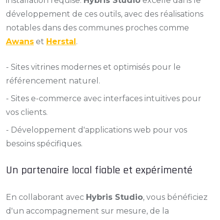
installation requise.
Hybris Studio
excelle dans le
développement de ces outils, avec des réalisations
notables dans des communes proches comme
Awans
et
Herstal
.
- Sites vitrines modernes et optimisés pour le
référencement naturel.
- Sites e-commerce avec interfaces intuitives pour
vos clients.
- Développement d'applications web pour vos
besoins spécifiques.
Un partenaire local fiable et expérimenté
En collaborant avec
Hybris Studio
, vous bénéficiez
d'un accompagnement sur mesure, de la