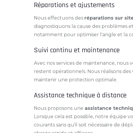
Réparations et ajustements
Nous effectuons des
réparations sur sit
diagnostiquons la cause des problèmes e
notamment pour optimiser l'angle et la c
Suivi continu et maintenance
Avec nos services de maintenance, nous v
restent opérationnels. Nous réalisons des 
maintenir une protection optimale.
Assistance technique à distance
Nous proposons une
assistance techniq
Lorsque cela est possible, notre équipe 
courants sans qu'il soit nécessaire de dép