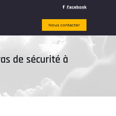
Facebook
Nous contacter
s de sécurité à