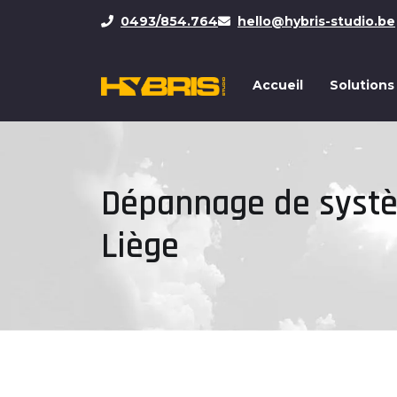
0493/854.764
hello@hybris-studio.be
Accueil
Solutions
Dépannage de systè
Liège