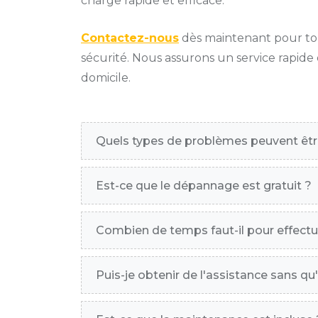
charge rapide et efficace.
Contactez-nous
dès maintenant pour tou
sécurité. Nous assurons un service rapide 
domicile.
Quels types de problèmes peuvent êtr
Est-ce que le dépannage est gratuit ?
Combien de temps faut-il pour effectu
Puis-je obtenir de l'assistance sans qu