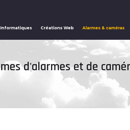
 Informatiques
Créations Web
Alarmes & caméras
mes d'alarmes et de caméra