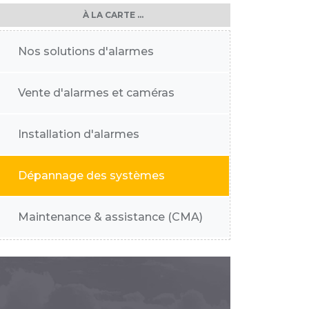
À LA CARTE ...
Nos solutions d'alarmes
Vente d'alarmes et caméras
Installation d'alarmes
Dépannage des systèmes
Maintenance & assistance (CMA)