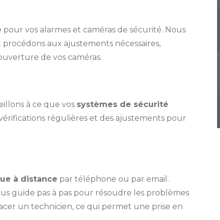
e
pour vos alarmes et caméras de sécurité. Nous
t procédons aux ajustements nécessaires,
ouverture de vos caméras.
eillons à ce que vos
systèmes de sécurité
vérifications régulières et des ajustements pour
ue à distance
par téléphone ou par email.
vous guide pas à pas pour résoudre les problèmes
lacer un technicien, ce qui permet une prise en