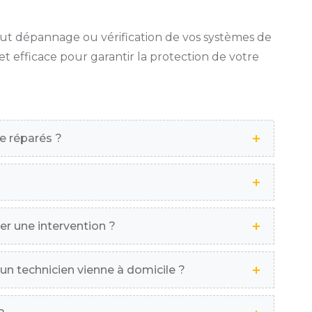
t dépannage ou vérification de vos systèmes de
et efficace pour garantir la protection de votre
e réparés ?
er une intervention ?
'un technicien vienne à domicile ?