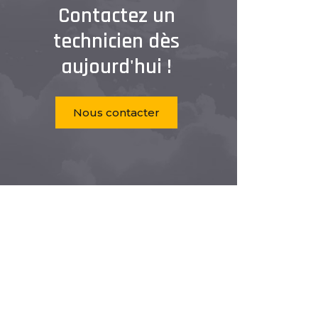
Contactez un
technicien dès
aujourd'hui !
Nous contacter