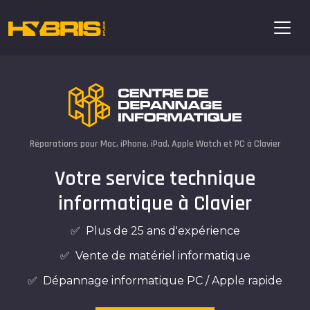
Réparations pour Mac, iPhone, iPad, Apple Watch et PC à Clavier
Votre service technique
informatique à Clavier
✅ Plus de 25 ans d'expérience
✅ Vente de matériel informatique
✅ Dépannage informatique PC / Apple rapide