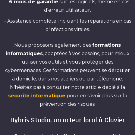
-
6 mois de garantie
sur les logiciels, même en cas
d'erreur utilisateur.
- Assistance complète, incluant les réparations en cas
d'infections virales.
Nous proposons également des
formations
informatiques
, adaptées à vos besoins, pour mieux
utiliser vos outils et vous protéger des
cybermenaces. Ces formations peuvent se dérouler
à domicile, dans nos ateliers ou par téléphone.
N'hésitez pas à consulter notre article dédié à la
sécurité informatique
pour en savoir plus sur la
prévention des risques.
Hybris Studio, un acteur local à Clavier