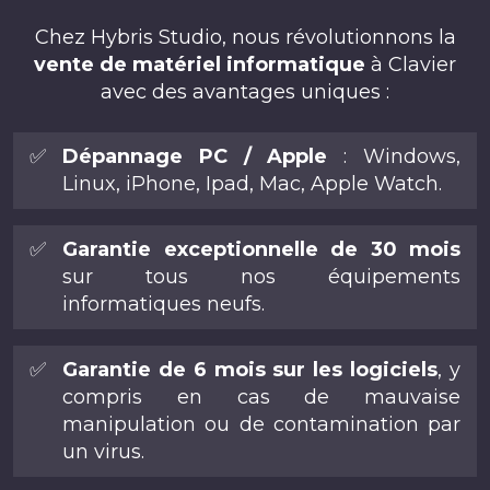
Chez Hybris Studio, nous révolutionnons la
vente de matériel informatique
à Clavier
avec des avantages uniques :
✅
Dépannage PC / Apple
: Windows,
Linux, iPhone, Ipad, Mac, Apple Watch.
✅
Garantie exceptionnelle de 30 mois
sur tous nos équipements
informatiques neufs.
✅
Garantie de 6 mois sur les logiciels
, y
compris en cas de mauvaise
manipulation ou de contamination par
un virus.