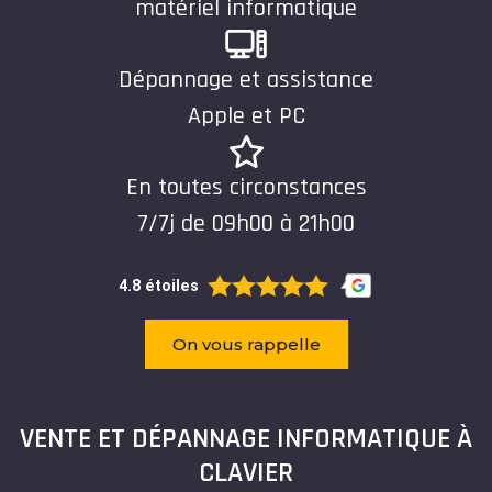
matériel informatique
Dépannage et assistance
Apple et PC
En toutes circonstances
7/7j de 09h00 à 21h00
4.8 étoiles
On vous rappelle
VENTE ET DÉPANNAGE INFORMATIQUE À
CLAVIER