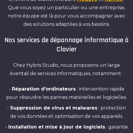
Que vous soyez un particulier ou une entreprise,
notre équipe est là pour vous accompagner avec
des solutions adaptées à vos besoins.
Nos services de dépannage informatique à
Clavier
Chez Hybris Studio, nous proposons un large
éventail de services informatiques, notamment :
-
Réparation d'ordinateurs
: intervention rapide
pour résoudre les pannes matérielles et logicielles.
-
Suppression de virus et malwares
: protection
de vos données et optimisation de vos appareils.
-
Installation et mise à jour de logiciels
: garantie