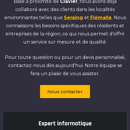
Basé à proximité de
Clavier
, nous avons déjà
collaboré avec des clients dans les localités
environnantes telles que
Seraing
et
Flémalle
. Nous
connaissons les besoins spécifiques des résidents et
entreprises de la région, ce qui nous permet d'offrir
un service sur mesure et de qualité.
Pour toute question ou pour un devis personnalisé,
contactez-nous dès aujourd'hui. Notre équipe se
fera un plaisir de vous assister.
Nous contacter
Expert informatique