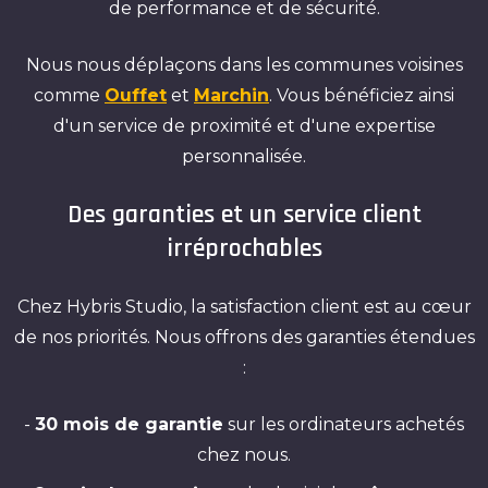
de performance et de sécurité.
Nous nous déplaçons dans les communes voisines
comme
Ouffet
et
Marchin
. Vous bénéficiez ainsi
d'un service de proximité et d'une expertise
personnalisée.
Des garanties et un service client
irréprochables
Chez Hybris Studio, la satisfaction client est au cœur
de nos priorités. Nous offrons des garanties étendues
:
-
30 mois de garantie
sur les ordinateurs achetés
chez nous.