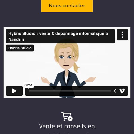
Nous contacter
Vente et conseils en