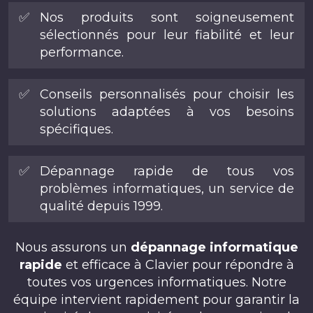
✅
Nos produits sont soigneusement
sélectionnés pour leur fiabilité et leur
performance.
✅
Conseils personnalisés pour choisir les
solutions adaptées à vos besoins
spécifiques.
✅
Dépannage rapide de tous vos
problèmes informatiques, un service de
qualité depuis 1999.
Nous assurons un
dépannage informatique
rapide
et efficace à Clavier pour répondre à
toutes vos urgences informatiques. Notre
équipe intervient rapidement pour garantir la