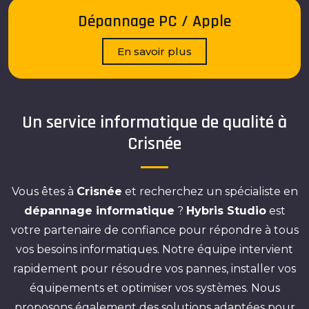
Dépannage PC / Apple
En savoir plus
Un service informatique de qualité à
Crisnée
Vous êtes à
Crisnée
et recherchez un spécialiste en
dépannage informatique
?
Hybris Studio
est
votre partenaire de confiance pour répondre à tous
vos besoins informatiques. Notre équipe intervient
rapidement pour résoudre vos pannes, installer vos
équipements et optimiser vos systèmes. Nous
proposons également des solutions adaptées pour