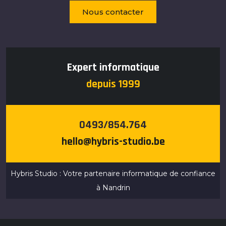
Nous contacter
Expert informatique
depuis 1999
0493/854.764
hello@hybris-studio.be
Hybris Studio : Votre partenaire informatique de confiance
à Nandrin