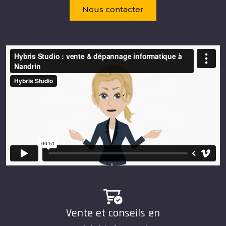
Nous contacter
Vente et conseils en