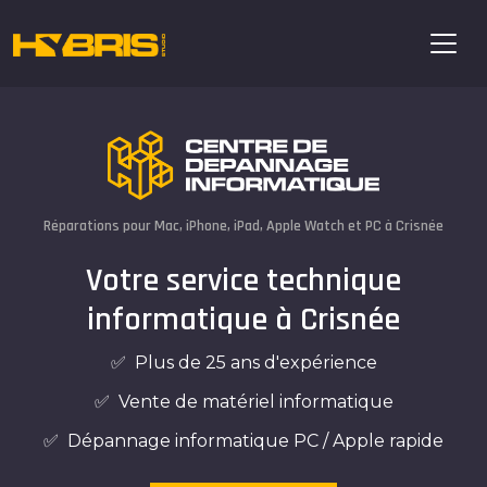
Réparations pour Mac, iPhone, iPad, Apple Watch et PC à Crisnée
Votre service technique
informatique à Crisnée
✅ Plus de 25 ans d'expérience
✅ Vente de matériel informatique
✅ Dépannage informatique PC / Apple rapide