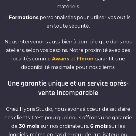
matériels.
-
Formations
personnalisées pour utiliser vos outils
en toute sécurité.
Nous intervenons aussi bien à domicile que dans nos
ateliers, selon vos besoins. Notre proximité avec des
localités comme
Awans
et
Fléron
garantit une
disponibilité maximale pour nos clients.
Une garantie unique et un service après-
vente incomparable
Chez Hybris Studio, nous avons à cœur de satisfaire
nos clients. C'est pourquoi nous offrons une garantie
de
30 mois
sur nos ordinateurs.
6 mois
sur les
logiciels, même en cas d'erreur de l'utilisateur ou