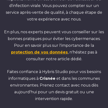
d'infection virale. Vous pouvez compter sur un
service après-vente de qualité, à chaque étape de
votre expérience avec nous.
En plus, nos experts peuvent vous conseiller sur les
bonnes pratiques pour éviter les cybermenaces.
Pour en savoir plus sur l'importance de la
protection de vos données
, n'hésitez pas à
consulter notre article dédié.
Faites confiance à Hybris Studio pour vos besoins
informatiques à
Crisnée
et dans les communes
environnantes. Prenez contact avec nous dès
aujourd'hui pour un devis gratuit ou une
intervention rapide.