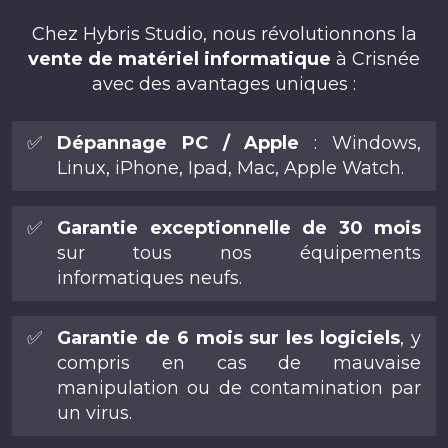
Chez Hybris Studio, nous révolutionnons la
vente de matériel informatique
à Crisnée
avec des avantages uniques :
✅
Dépannage PC / Apple
: Windows,
Linux, iPhone, Ipad, Mac, Apple Watch.
✅
Garantie exceptionnelle de 30 mois
sur tous nos équipements
informatiques neufs.
✅
Garantie de 6 mois sur les logiciels
, y
compris en cas de mauvaise
manipulation ou de contamination par
un virus.