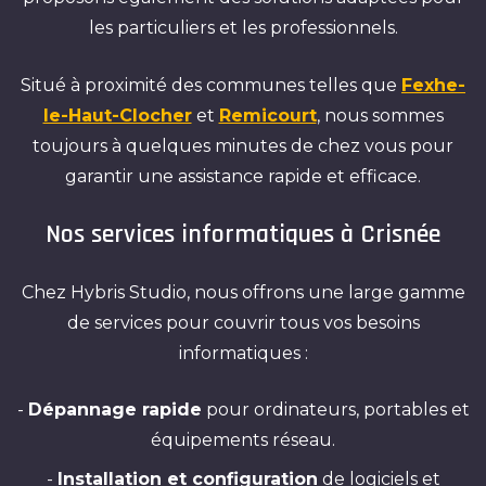
les particuliers et les professionnels.
Situé à proximité des communes telles que
Fexhe-
le-Haut-Clocher
et
Remicourt
, nous sommes
toujours à quelques minutes de chez vous pour
garantir une assistance rapide et efficace.
Nos services informatiques à Crisnée
Chez Hybris Studio, nous offrons une large gamme
de services pour couvrir tous vos besoins
informatiques :
-
Dépannage rapide
pour ordinateurs, portables et
équipements réseau.
-
Installation et configuration
de logiciels et