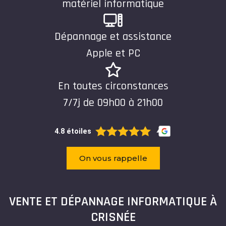
matériel informatique
Dépannage et assistance
Apple et PC
En toutes circonstances
7/7j de 09h00 à 21h00
4.8 étoiles
On vous rappelle
VENTE ET DÉPANNAGE INFORMATIQUE À
CRISNÉE