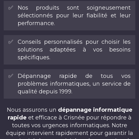
✅
Nos produits sont soigneusement
sélectionnés pour leur fiabilité et leur
performance.
✅
Conseils personnalisés pour choisir les
solutions adaptées à vos besoins
spécifiques.
✅
Dépannage rapide de tous vos
problèmes informatiques, un service de
qualité depuis 1999.
Nous assurons un
dépannage informatique
rapide
et efficace à Crisnée pour répondre à
toutes vos urgences informatiques. Notre
équipe intervient rapidement pour garantir la