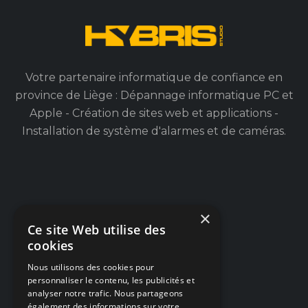
Votre partenaire informatique de confiance en
province de Liège : Dépannage informatique PC et
Apple - Création de sites web et applications -
Installation de système d'alarmes et de caméras.
×
Navigation
Ce site Web utilise des
cookies
Dépannage PC / Mac
Nous utilisons des cookies pour
Créations Web
personnaliser le contenu, les publicités et
analyser notre trafic. Nous partageons
Alarmes & Caméras
également des informations sur votre