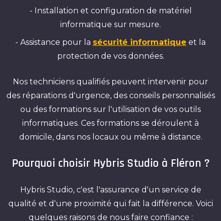
- Installation et configuration de matériel
informatique sur mesure.
- Assistance pour la
sécurité informatique
et la
protection de vos données.
Nos techniciens qualifiés peuvent intervenir pour
des réparations d'urgence, des conseils personnalisés
ou des formations sur l'utilisation de vos outils
informatiques. Ces formations se déroulent à
domicile, dans nos locaux ou même à distance.
Pourquoi choisir Hybris Studio à Fléron ?
Hybris Studio, c'est l'assurance d'un service de
qualité et d'une proximité qui fait la différence. Voici
quelques raisons de nous faire confiance :