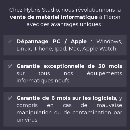
Chez Hybris Studio, nous révolutionnons la
vente de matériel informatique
à Fléron
avec des avantages uniques :
✅
Dépannage PC / Apple
: Windows,
Linux, iPhone, Ipad, Mac, Apple Watch.
✅
Garantie exceptionnelle de 30 mois
sur tous nos équipements
informatiques neufs.
✅
Garantie de 6 mois sur les logiciels
, y
compris en cas de mauvaise
manipulation ou de contamination par
un virus.