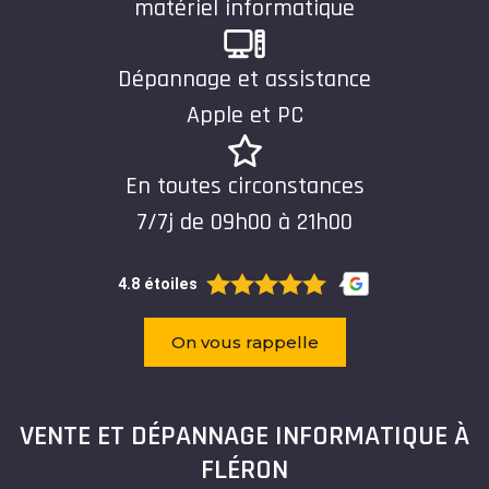
matériel informatique
Dépannage et assistance
Apple et PC
En toutes circonstances
7/7j de 09h00 à 21h00
4.8 étoiles
On vous rappelle
VENTE ET DÉPANNAGE INFORMATIQUE À
FLÉRON