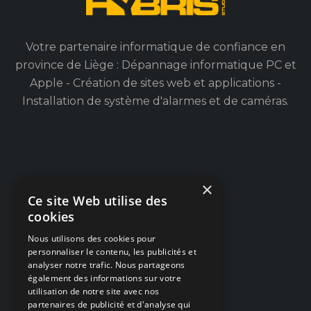
Votre partenaire informatique de confiance en
province de Liège : Dépannage informatique PC et
Apple - Création de sites web et applications -
Installation de système d'alarmes et de caméras.
×
Navigation
Ce site Web utilise des
cookies
Dépannage PC / Mac
Nous utilisons des cookies pour
Créations Web
personnaliser le contenu, les publicités et
analyser notre trafic. Nous partageons
Alarmes & Caméras
également des informations sur votre
utilisation de notre site avec nos
Articles / Blog
partenaires de publicité et d'analyse qui