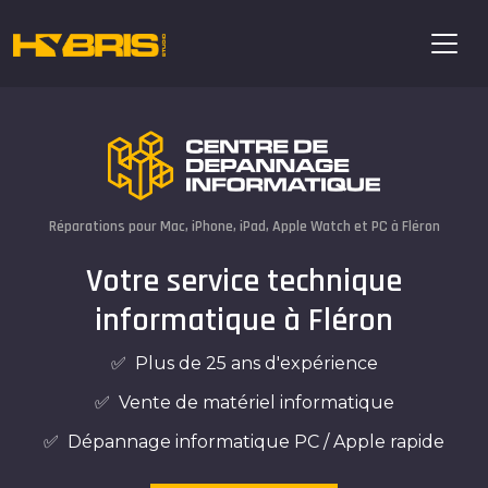
Réparations pour Mac, iPhone, iPad, Apple Watch et PC à Fléron
Votre service technique
informatique à Fléron
✅ Plus de 25 ans d'expérience
✅ Vente de matériel informatique
✅ Dépannage informatique PC / Apple rapide