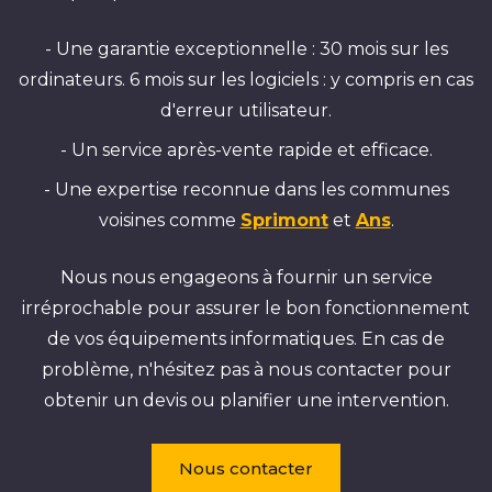
- Une garantie exceptionnelle : 30 mois sur les
ordinateurs. 6 mois sur les logiciels : y compris en cas
d'erreur utilisateur.
- Un service après-vente rapide et efficace.
- Une expertise reconnue dans les communes
voisines comme
Sprimont
et
Ans
.
Nous nous engageons à fournir un service
irréprochable pour assurer le bon fonctionnement
de vos équipements informatiques. En cas de
problème, n'hésitez pas à nous contacter pour
obtenir un devis ou planifier une intervention.
Nous contacter