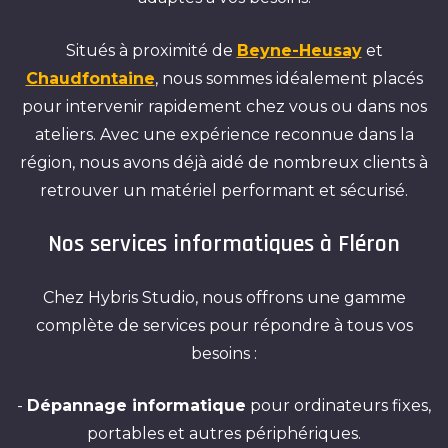
Situés à proximité de
Beyne-Heusay
et
Chaudfontaine
, nous sommes idéalement placés
pour intervenir rapidement chez vous ou dans nos
ateliers. Avec une expérience reconnue dans la
région, nous avons déjà aidé de nombreux clients à
retrouver un matériel performant et sécurisé.
Nos services informatiques à Fléron
Chez Hybris Studio, nous offrons une gamme
complète de services pour répondre à tous vos
besoins :
-
Dépannage informatique
pour ordinateurs fixes,
portables et autres périphériques.