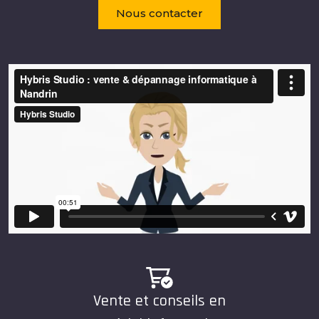
Nous contacter
Vente et conseils en