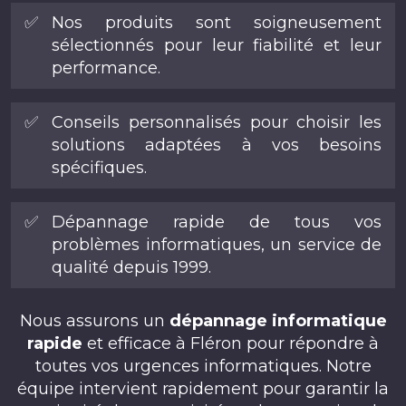
✅
Nos produits sont soigneusement
sélectionnés pour leur fiabilité et leur
performance.
✅
Conseils personnalisés pour choisir les
solutions adaptées à vos besoins
spécifiques.
✅
Dépannage rapide de tous vos
problèmes informatiques, un service de
qualité depuis 1999.
Nous assurons un
dépannage informatique
rapide
et efficace à Fléron pour répondre à
toutes vos urgences informatiques. Notre
équipe intervient rapidement pour garantir la