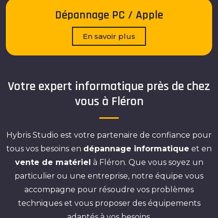
Dépannage PC / Apple
En savoir plus
Votre expert informatique près de chez
vous à Fléron
Hybris Studio est votre partenaire de confiance pour
tous vos besoins en
dépannage informatique
et en
vente de matériel
à Fléron. Que vous soyez un
particulier ou une entreprise, notre équipe vous
accompagne pour résoudre vos problèmes
techniques et vous proposer des équipements
adaptés à vos besoins.