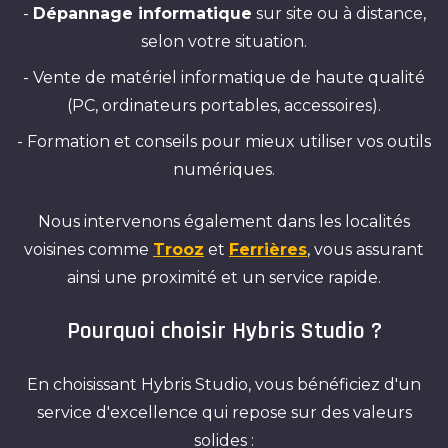
-
Dépannage informatique
sur site ou à distance,
selon votre situation.
- Vente de matériel informatique de haute qualité
(PC, ordinateurs portables, accessoires).
- Formation et conseils pour mieux utiliser vos outils
numériques.
Nous intervenons également dans les localités
voisines comme
Trooz
et
Ferrières
, vous assurant
ainsi une proximité et un service rapide.
Pourquoi choisir Hybris Studio ?
En choisissant Hybris Studio, vous bénéficiez d'un
service d'excellence qui repose sur des valeurs
solides :