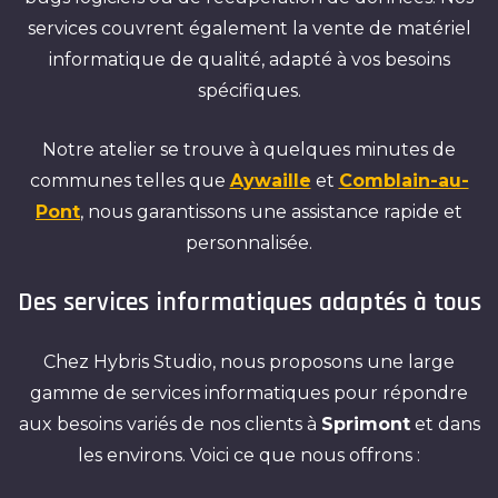
services couvrent également la vente de matériel
informatique de qualité, adapté à vos besoins
spécifiques.
Notre atelier se trouve à quelques minutes de
communes telles que
Aywaille
et
Comblain-au-
Pont
, nous garantissons une assistance rapide et
personnalisée.
Des services informatiques adaptés à tous
Chez Hybris Studio, nous proposons une large
gamme de services informatiques pour répondre
aux besoins variés de nos clients à
Sprimont
et dans
les environs. Voici ce que nous offrons :