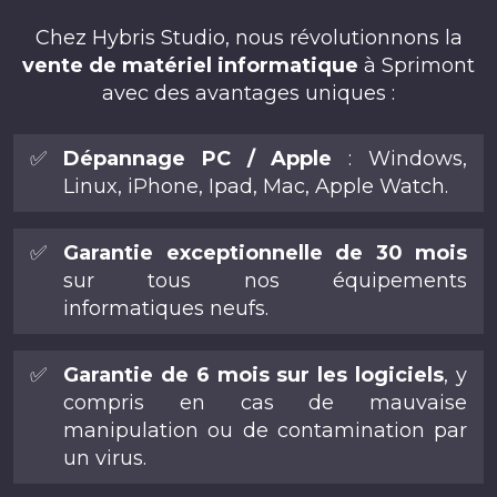
Chez Hybris Studio, nous révolutionnons la
vente de matériel informatique
à Sprimont
avec des avantages uniques :
✅
Dépannage PC / Apple
: Windows,
Linux, iPhone, Ipad, Mac, Apple Watch.
✅
Garantie exceptionnelle de 30 mois
sur tous nos équipements
informatiques neufs.
✅
Garantie de 6 mois sur les logiciels
, y
compris en cas de mauvaise
manipulation ou de contamination par
un virus.