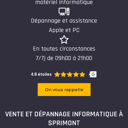
matériel informatique
Dépannage et assistance
Apple et PC
En toutes circonstances
7/7j de 09h00 à 21h00
4.8 étoiles
On vous rappelle
VENTE ET DÉPANNAGE INFORMATIQUE À
SPRIMONT