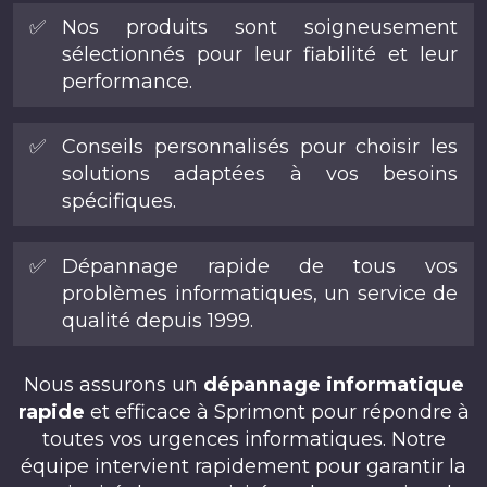
✅
Nos produits sont soigneusement
sélectionnés pour leur fiabilité et leur
performance.
✅
Conseils personnalisés pour choisir les
solutions adaptées à vos besoins
spécifiques.
✅
Dépannage rapide de tous vos
problèmes informatiques, un service de
qualité depuis 1999.
Nous assurons un
dépannage informatique
rapide
et efficace à Sprimont pour répondre à
toutes vos urgences informatiques. Notre
équipe intervient rapidement pour garantir la