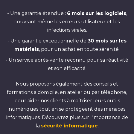
- Une garantie étendue :
6 mois sur les logiciels
,
couvrant même les erreurs utilisateur et les
infections virales.
- Une garantie exceptionnelle de
30 mois sur les
matériels
, pour un achat en toute sérénité.
- Un service après-vente reconnu pour sa réactivité
et son efficacité.
Nous proposons également des conseils et
formations à domicile, en atelier ou par téléphone,
pour aider nos clients à maîtriser leurs outils
numériques tout en se protégeant des menaces
informatiques. Découvrez plus sur l'importance de
la
sécurité informatique
.