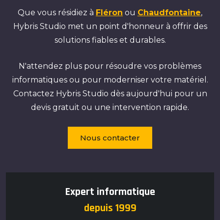
Que vous résidiez à
Fléron
ou
Chaudfontaine
,
Hybris Studio met un point d'honneur à offrir des
solutions fiables et durables.
N'attendez plus pour résoudre vos problèmes
informatiques ou pour moderniser votre matériel.
Contactez Hybris Studio dès aujourd'hui pour un
devis gratuit ou une intervention rapide.
Nous contacter
Expert informatique
depuis 1999