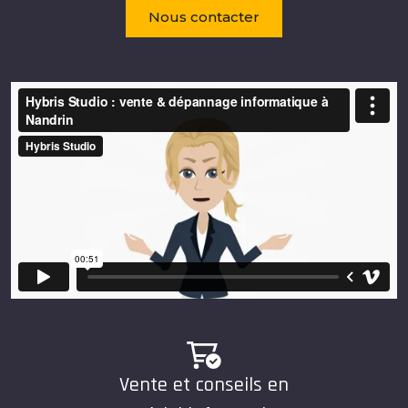
Nous contacter
Vente et conseils en