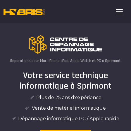
Réparations pour Mac, iPhone, iPad, Apple Watch et PC à Sprimont
Votre service technique
informatique à Sprimont
✅ Plus de 25 ans d'expérience
✅ Vente de matériel informatique
✅ Dépannage informatique PC / Apple rapide