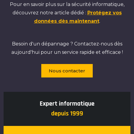
Pour en savoir plus sur la sécurité informatique,
découvrez notre article dédié :
Protégez vos
données dès maintenant
.
Besoin d'un dépannage ? Contactez-nous dès
aujourd'hui pour un service rapide et efficace !
Nous contacter
Expert informatique
depuis 1999