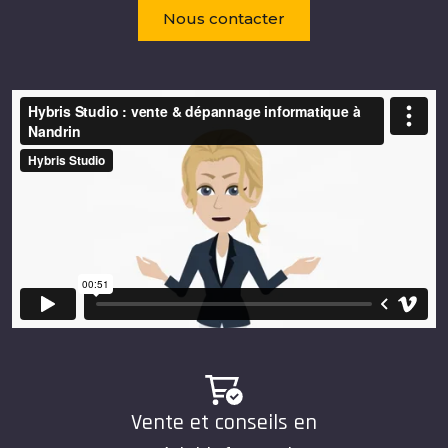
Nous contacter
Vente et conseils en