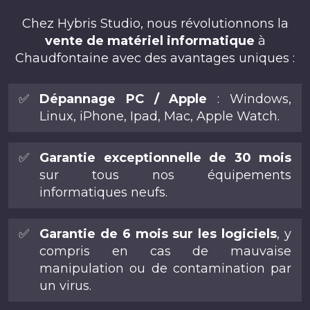
Chez Hybris Studio, nous révolutionnons la
vente de matériel informatique
à
Chaudfontaine avec des avantages uniques :
✅
Dépannage PC / Apple
: Windows,
Linux, iPhone, Ipad, Mac, Apple Watch.
✅
Garantie exceptionnelle de 30 mois
sur tous nos équipements
informatiques neufs.
✅
Garantie de 6 mois sur les logiciels
, y
compris en cas de mauvaise
manipulation ou de contamination par
un virus.