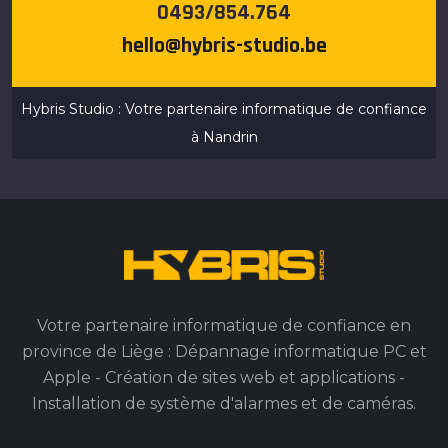
0493/854.764
hello@hybris-studio.be
Hybris Studio : Votre partenaire informatique de confiance
à Nandrin
Votre partenaire informatique de confiance en
province de Liège : Dépannage informatique PC et
Apple - Création de sites web et applications -
Installation de système d'alarmes et de caméras.