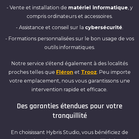
- Vente et installation de
matériel informatique
, y
compris ordinateurs et accessoires.
- Assistance et conseil sur la
cybersécurité
.
- Formations personnalisées sur le bon usage de vos
outils informatiques.
Notre service s'étend également à des localités
proches telles que
Fléron
et
Trooz
. Peu importe
votre emplacement, nous vous garantissons une
intervention rapide et efficace.
Des garanties étendues pour votre
tranquillité
En choisissant Hybris Studio, vous bénéficiez de