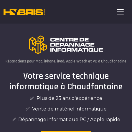
Réparations pour Mac, iPhone, iPad, Apple Watch et PC à Chaudfontaine
Votre service technique
informatique à Chaudfontaine
✅ Plus de 25 ans d'expérience
✅ Vente de matériel informatique
✅ Dépannage informatique PC / Apple rapide