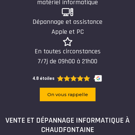
matériel informatique
Dépannage et assistance
Apple et PC
En toutes circonstances
7/7j de 09h00 à 21h00
4.8 étoiles
On vous rappelle
VENTE ET DÉPANNAGE INFORMATIQUE À
CHAUDFONTAINE