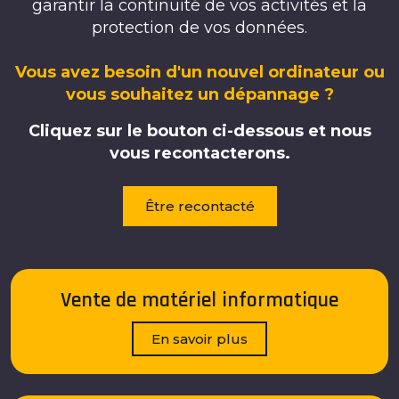
garantir la continuité de vos activités et la
protection de vos données.
Vous avez besoin d'un nouvel ordinateur ou
vous souhaitez un dépannage ?
Cliquez sur le bouton ci-dessous et nous
vous recontacterons.
Être recontacté
Vente de matériel informatique
En savoir plus