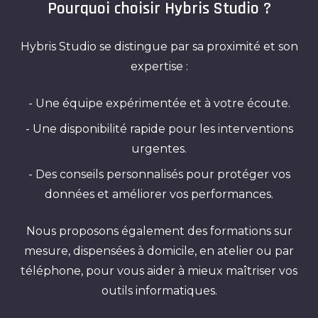
Pourquoi choisir Hybris Studio ?
Hybris Studio se distingue par sa proximité et son
expertise :
- Une équipe expérimentée et à votre écoute.
- Une disponibilité rapide pour les interventions
urgentes.
- Des conseils personnalisés pour protéger vos
données et améliorer vos performances.
Nous proposons également des formations sur
mesure, dispensées à domicile, en atelier ou par
téléphone, pour vous aider à mieux maîtriser vos
outils informatiques.