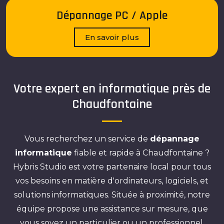
Dépannage PC / Apple
En savoir plus
Votre expert en informatique près de
Chaudfontaine
Vous recherchez un service de
dépannage
informatique
fiable et rapide à Chaudfontaine ?
Hybris Studio est votre partenaire local pour tous
vos besoins en matière d'ordinateurs, logiciels, et
solutions informatiques. Située à proximité, notre
équipe propose une assistance sur mesure, que
vous soyez un particulier ou un professionnel.