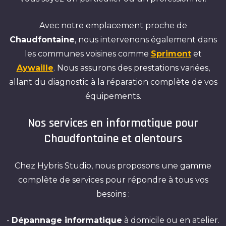
Avec notre emplacement proche de
Chaudfontaine
, nous intervenons également dans
les communes voisines comme
Sprimont
et
Aywaille
. Nous assurons des prestations variées,
allant du diagnostic à la réparation complète de vos
équipements.
Nos services en informatique pour
Chaudfontaine et alentours
Chez Hybris Studio, nous proposons une gamme
complète de services pour répondre à tous vos
besoins :
-
Dépannage informatique
à domicile ou en atelier.