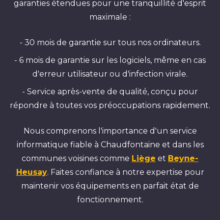
garanties étendues pour une tranquillité d'esprit
maximale :
- 30 mois de garantie sur tous nos ordinateurs.
- 6 mois de garantie sur les logiciels, même en cas
d'erreur utilisateur ou d'infection virale.
- Service après-vente de qualité, conçu pour
répondre à toutes vos préoccupations rapidement.
Nous comprenons l'importance d'un service
informatique fiable à Chaudfontaine et dans les
communes voisines comme
Liège
et
Beyne-
Heusay
. Faites confiance à notre expertise pour
maintenir vos équipements en parfait état de
fonctionnement.