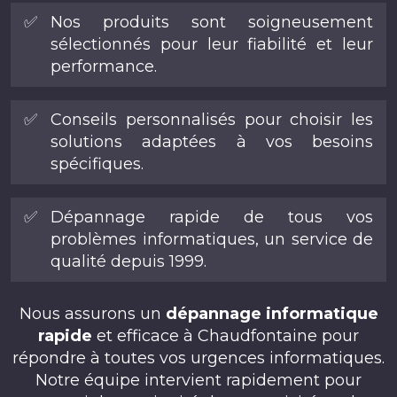
✅
Nos produits sont soigneusement
sélectionnés pour leur fiabilité et leur
performance.
✅
Conseils personnalisés pour choisir les
solutions adaptées à vos besoins
spécifiques.
✅
Dépannage rapide de tous vos
problèmes informatiques, un service de
qualité depuis 1999.
Nous assurons un
dépannage informatique
rapide
et efficace à Chaudfontaine pour
répondre à toutes vos urgences informatiques.
Notre équipe intervient rapidement pour