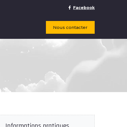
Facebook
Nous contacter
Informations pratiques