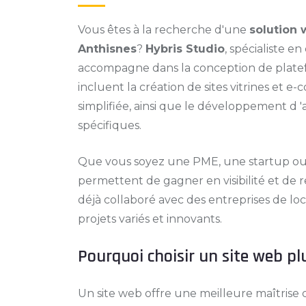
Vous êtes à la recherche d'une
solution
Anthisnes
?
Hybris Studio
, spécialiste e
accompagne dans la conception de platef
incluent la création de sites vitrines et 
simplifiée, ainsi que le développement d 
spécifiques.
Que vous soyez une PME, une startup ou 
permettent de gagner en visibilité et de 
déjà collaboré avec des entreprises de l
projets variés et innovants.
Pourquoi choisir un site web pl
Un site web offre une meilleure maîtrise d