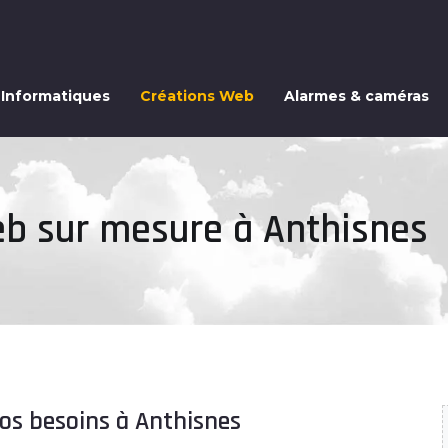
 Informatiques
Créations Web
Alarmes & caméras
eb sur mesure à Anthisnes
os besoins à Anthisnes