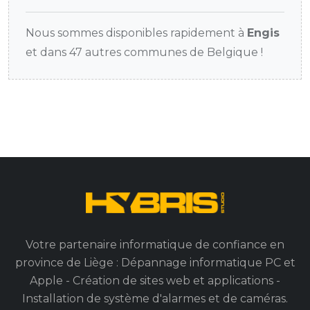
Nous sommes disponibles rapidement à
Engis
et dans 47 autres communes de Belgique !
Votre partenaire informatique de confiance en
province de Liège : Dépannage informatique PC et
Apple - Création de sites web et applications -
Installation de système d'alarmes et de caméras.