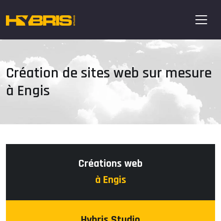
Création de sites web sur mesure
à Engis
Créations web
à Engis
Hybris Studio