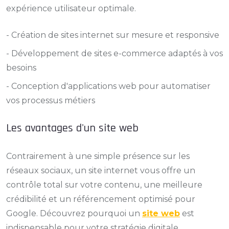
expérience utilisateur optimale.
- Création de sites internet sur mesure et responsive
- Développement de sites e-commerce adaptés à vos
besoins
- Conception d'applications web pour automatiser
vos processus métiers
Les avantages d'un site web
Contrairement à une simple présence sur les
réseaux sociaux, un site internet vous offre un
contrôle total sur votre contenu, une meilleure
crédibilité et un référencement optimisé pour
Google. Découvrez pourquoi un
site web
est
indispensable pour votre stratégie digitale.