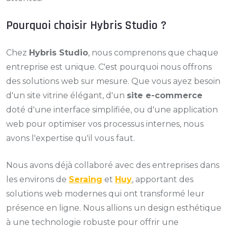
Pourquoi choisir Hybris Studio ?
Chez
Hybris Studio
, nous comprenons que chaque
entreprise est unique. C'est pourquoi nous offrons
des solutions web sur mesure. Que vous ayez besoin
d'un site vitrine élégant, d'un
site e-commerce
doté d'une interface simplifiée, ou d'une application
web pour optimiser vos processus internes, nous
avons l'expertise qu'il vous faut.
Nous avons déjà collaboré avec des entreprises dans
les environs de
Seraing
et
Huy
, apportant des
solutions web modernes qui ont transformé leur
présence en ligne. Nous allions un design esthétique
à une technologie robuste pour offrir une