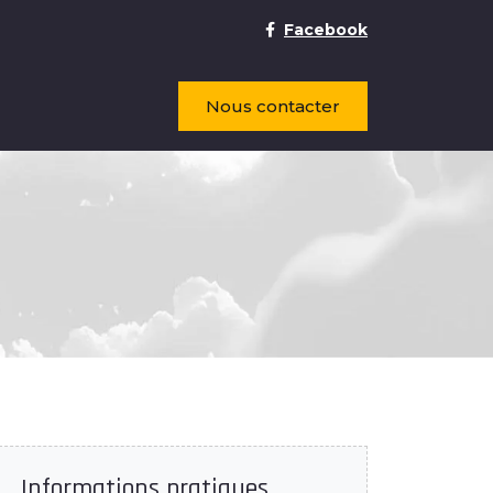
Facebook
Nous contacter
Informations pratiques