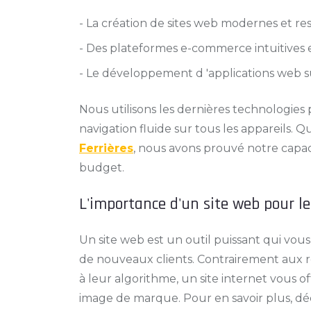
- La création de sites web modernes et res
- Des plateformes e-commerce intuitives et
- Le développement d 'applications web s
Nous utilisons les dernières technologies
navigation fluide sur tous les appareils. Q
Ferrières
, nous avons prouvé notre capacit
budget.
L'importance d'un site web pour le
Un site web est un outil puissant qui vous 
de nouveaux clients. Contrairement aux r
à leur algorithme, un site internet vous o
image de marque. Pour en savoir plus, 