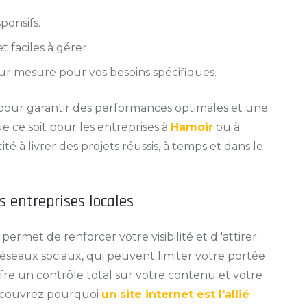
ponsifs.
 faciles à gérer.
ur mesure pour vos besoins spécifiques.
 pour garantir des performances optimales et une
ue ce soit pour les entreprises à
Hamoir
ou à
é à livrer des projets réussis, à temps et dans le
s entreprises locales
permet de renforcer votre visibilité et d 'attirer
éseaux sociaux, qui peuvent limiter votre portée
ffre un contrôle total sur votre contenu et votre
découvrez pourquoi
un site internet est l'allié