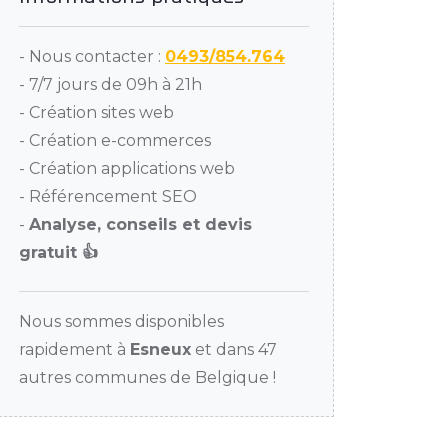
- Nous contacter :
0493/854.764
- 7/7 jours de 09h à 21h
- Création sites web
- Création e-commerces
- Création applications web
- Référencement SEO
-
Analyse, conseils et devis
gratuit 👍
Nous sommes disponibles
rapidement à
Esneux
et dans 47
autres communes de Belgique !