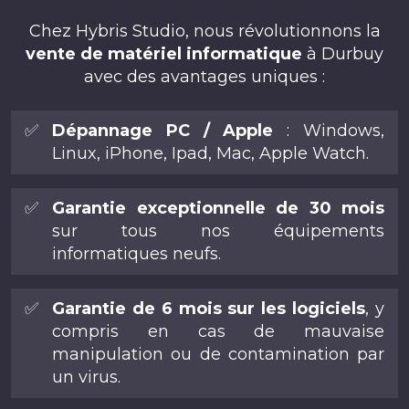
Chez Hybris Studio, nous révolutionnons la
vente de matériel informatique
à Durbuy
avec des avantages uniques :
✅
Dépannage PC / Apple
: Windows,
Linux, iPhone, Ipad, Mac, Apple Watch.
✅
Garantie exceptionnelle de 30 mois
sur tous nos équipements
informatiques neufs.
✅
Garantie de 6 mois sur les logiciels
, y
compris en cas de mauvaise
manipulation ou de contamination par
un virus.