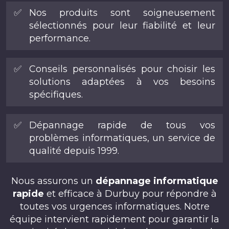
✅
Nos produits sont soigneusement
sélectionnés pour leur fiabilité et leur
performance.
✅
Conseils personnalisés pour choisir les
solutions adaptées à vos besoins
spécifiques.
✅
Dépannage rapide de tous vos
problèmes informatiques, un service de
qualité depuis 1999.
Nous assurons un
dépannage informatique
rapide
et efficace à Durbuy pour répondre à
toutes vos urgences informatiques. Notre
équipe intervient rapidement pour garantir la