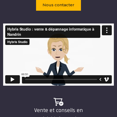
Nous contacter
Vente et conseils en