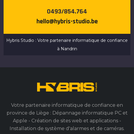
0493/854.764
hello@hybris-studio.be
Hybris Studio : Votre partenaire informatique de confiance
à Nandrin
Votre partenaire informatique de confiance en
province de Liège : Dépannage informatique PC et
Apple - Création de sites web et applications -
Installation de système d'alarmes et de caméras.