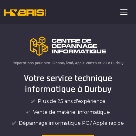
Réparations pour Mac, iPhone, iPad, Apple Watch et PC à Durbuy
Votre service technique
informatique à Durbuy
✅ Plus de 25 ans d'expérience
✅ Vente de matériel informatique
✅ Dépannage informatique PC / Apple rapide