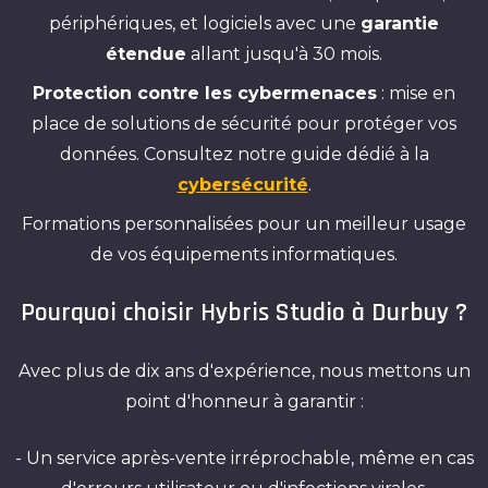
périphériques, et logiciels avec une
garantie
étendue
allant jusqu'à 30 mois.
Protection contre les cybermenaces
: mise en
place de solutions de sécurité pour protéger vos
données. Consultez notre guide dédié à la
cybersécurité
.
Formations personnalisées pour un meilleur usage
de vos équipements informatiques.
Pourquoi choisir Hybris Studio à Durbuy ?
Avec plus de dix ans d'expérience, nous mettons un
point d'honneur à garantir :
- Un service après-vente irréprochable, même en cas