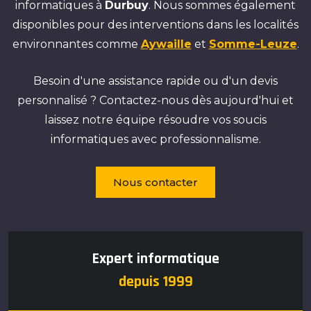
informatiques à
Durbuy
. Nous sommes également
disponibles pour des interventions dans les localités
environnantes comme
Aywaille
et
Somme-Leuze
.
Besoin d'une assistance rapide ou d'un devis
personnalisé ? Contactez-nous dès aujourd'hui et
laissez notre équipe résoudre vos soucis
informatiques avec professionnalisme.
Nous contacter
Expert informatique
depuis 1999