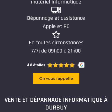
matériel informatique
Dépannage et assistance
Apple et PC
En toutes circonstances
7/7j de 09h00 à 21h00
4.8 étoiles
On vous rappelle
VENTE ET DÉPANNAGE INFORMATIQUE À
DURBUY