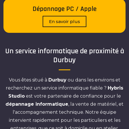
Dépannage PC / Apple
En savoir plus
Un service informatique de proximité à
Durbuy
Vous êtes situé à
Durbuy
ou dans les environs et
recherchez un service informatique fiable ?
Hybris
Studio
est votre partenaire de confiance pour le
dépannage informatique
, la vente de matériel, et
l'accompagnement technique. Notre équipe
intervient rapidement pour les particuliers et les
entreprises, que ce soit à domicile ou en atelier.