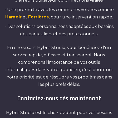
d'erreurs utilisateur ou d'infections virales.
- Une proximité avec les communes voisines comme
Hamoir
et
Ferrières
, pour une intervention rapide.
- Des solutions personnalisées adaptées aux besoins
des particuliers et des professionnels.
En choisissant Hybris Studio, vous bénéficiez d'un
service rapide, efficace et transparent. Nous
comprenons l'importance de vos outils
informatiques dans votre quotidien, c'est pourquoi
notre priorité est de résoudre vos problèmes dans
les plus brefs délais.
Contactez-nous dès maintenant
Hybris Studio est le choix évident pour vos besoins