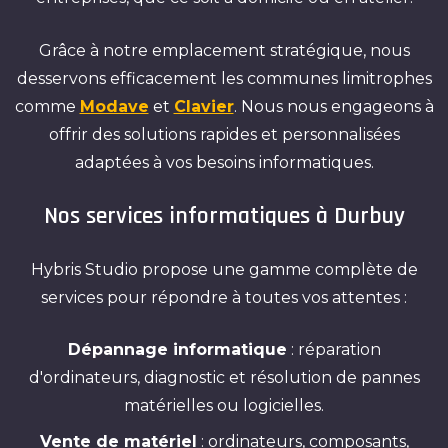
Grâce à notre emplacement stratégique, nous
desservons efficacement les communes limitrophes
comme
Modave
et
Clavier
. Nous nous engageons à
offrir des solutions rapides et personnalisées
adaptées à vos besoins informatiques.
Nos services informatiques à Durbuy
Hybris Studio propose une gamme complète de
services pour répondre à toutes vos attentes :
Dépannage informatique
: réparation
d'ordinateurs, diagnostic et résolution de pannes
matérielles ou logicielles.
Vente de matériel
: ordinateurs, composants,