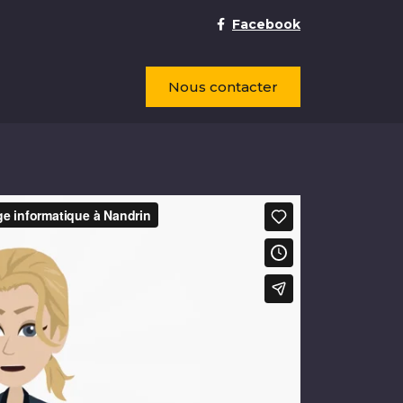
Facebook
Nous contacter