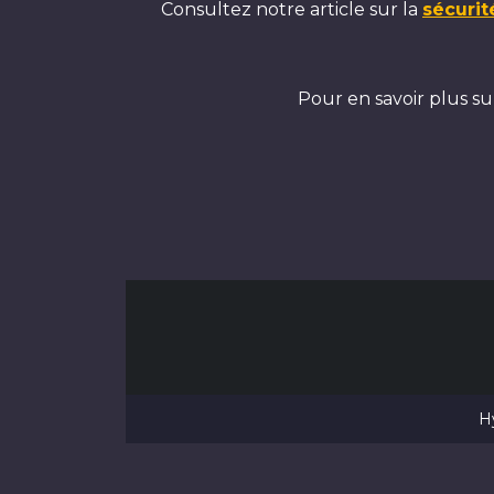
Consultez notre article sur la
sécurit
Pour en savoir plus s
Hy