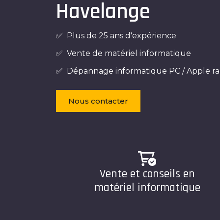
Havelange
✅ Plus de 25 ans d'expérience
✅ Vente de matériel informatique
✅ Dépannage informatique PC / Apple ra
Nous contacter
Vente et conseils en
matériel informatique