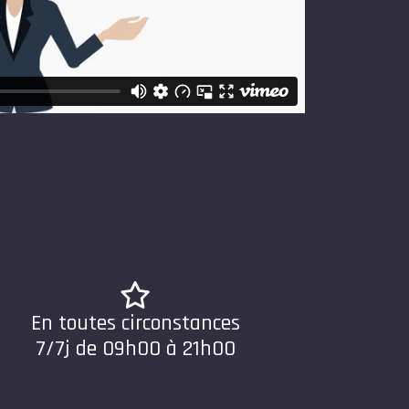
En toutes circonstances
7/7j de 09h00 à 21h00