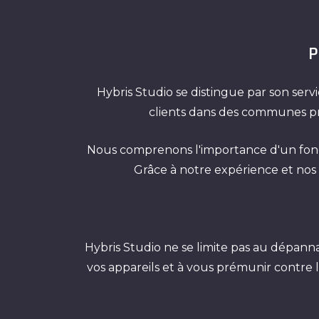
P
Hybris Studio se distingue par son ser
clients dans des communes p
Nous comprenons l'importance d'un foncti
Grâce à notre expérience et nos
Hybris Studio ne se limite pas au dépa
vos appareils et à vous prémunir contre 