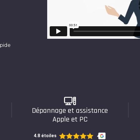
pide
Dépannage et assistance
Apple et PC
4.8 étoiles