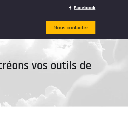
Facebook
Nous contacter
créons vos outils de