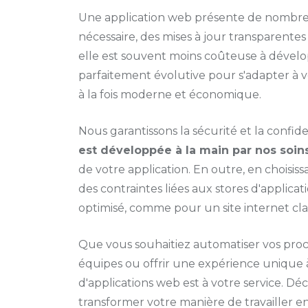
Une application web présente de nombre
nécessaire, des mises à jour transparentes
elle est souvent moins coûteuse à dévelo
parfaitement évolutive pour s'adapter à vo
à la fois moderne et économique.
Nous garantissons la sécurité et la confid
est développée à la main par nos soin
de votre application. En outre, en choisis
des contraintes liées aux stores d'applic
optimisé, comme pour un site internet cla
Que vous souhaitiez automatiser vos proce
équipes ou offrir une expérience unique 
d'applications web est à votre service.
transformer votre manière de travailler e