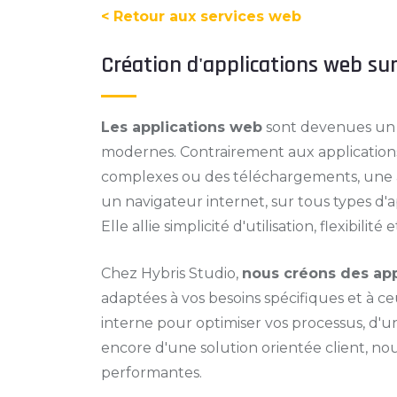
< Retour aux services web
Création d'applications web su
Les applications web
sont devenues un o
modernes. Contrairement aux applications t
complexes ou des téléchargements, une a
un navigateur internet, sur tous types d'a
Elle allie simplicité d'utilisation, flexibilit
Chez Hybris Studio,
nous créons des ap
adaptées à vos besoins spécifiques et à ceux
interne pour optimiser vos processus, d'
encore d'une solution orientée client, nou
performantes.