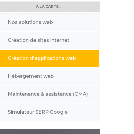
À LA CARTE ...
Nos solutions web
Création de sites internet
Création d'applications web
Hébergement web
Maintenance & assistance (CMA)
Simulateur SERP Google