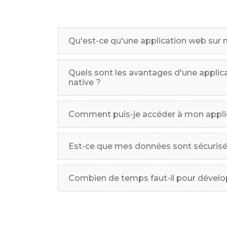
Qu'est-ce qu'une application web sur
Quels sont les avantages d'une applic
native ?
Comment puis-je accéder à mon appli
Est-ce que mes données sont sécurisé
Combien de temps faut-il pour dévelo