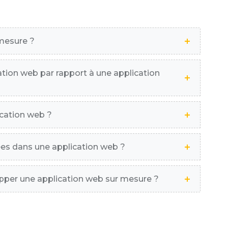
 mesure ?
ation web par rapport à une application
cation web ?
es dans une application web ?
pper une application web sur mesure ?