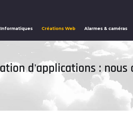
 Informatiques
Créations Web
Alarmes & caméras
tion d'applications : nous 