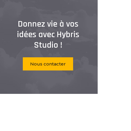
Donnez vie à vos
idées avec Hybris
Studio !
Nous contacter