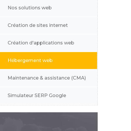
Nos solutions web
Création de sites internet
Création d'applications web
Hébergement web
Maintenance & assistance (CMA)
Simulateur SERP Google