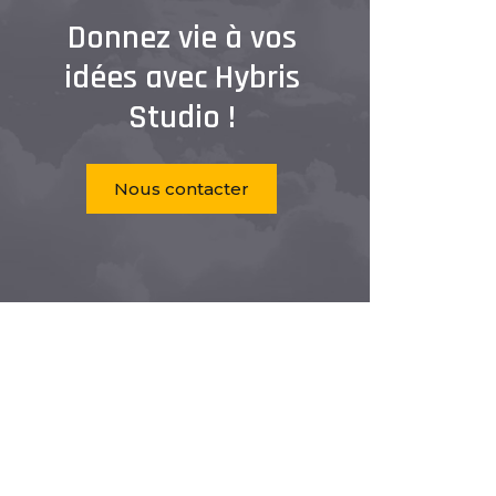
Donnez vie à vos
idées avec Hybris
Studio !
Nous contacter