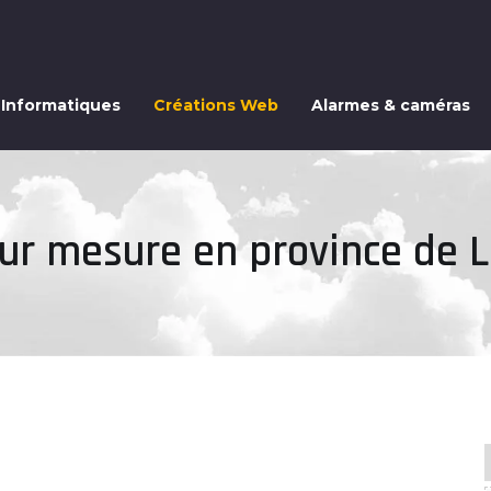
 Informatiques
Créations Web
Alarmes & caméras
r mesure en province de L