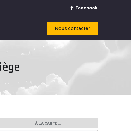
Facebook
Nous contacter
iège
À LA CARTE ...