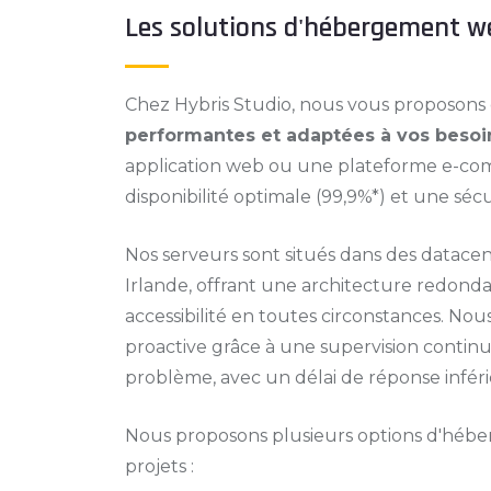
Les solutions d'hébergement w
Chez Hybris Studio, nous vous proposons
performantes et adaptées à vos besoi
application web ou une plateforme e-com
disponibilité optimale (99,9%*) et une sécu
Nos serveurs sont situés dans des datacen
Irlande, offrant une architecture redond
accessibilité en toutes circonstances. N
proactive grâce à une supervision continu
problème, avec un délai de réponse inféri
Nous proposons plusieurs options d'hébe
projets :