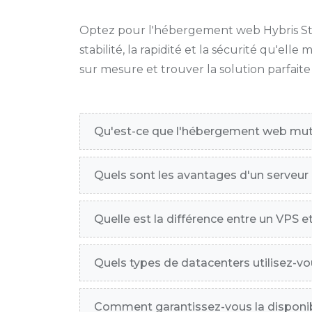
Optez pour l'hébergement web Hybris Studi
stabilité, la rapidité et la sécurité qu'el
sur mesure et trouver la solution parfaite
Qu'est-ce que l'hébergement web mut
Quels sont les avantages d'un serveur p
Quelle est la différence entre un VPS e
Quels types de datacenters utilisez-v
Comment garantissez-vous la disponibi